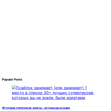
Popular Posts
30+ лучших супергероев, азиаты – которых вы не знали