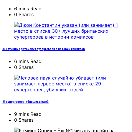
6 mins Read
0 Shares
30+ лучших британских супергероев в истории комиксов
6 mins Read
0 Shares
29 супергероев, убивших людей
9 mins Read
0 Shares