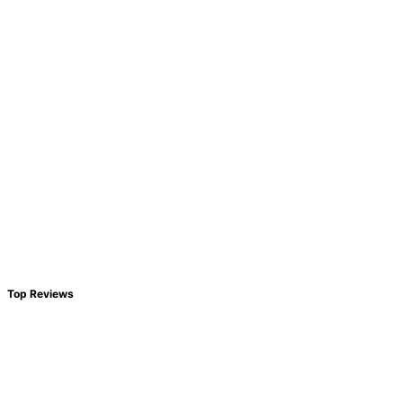
Top Reviews