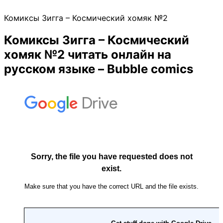
Комиксы Зигга – Космический хомяк №2
Комиксы Зигга – Космический
хомяк №2 читать онлайн на
русском языке – Bubble comics