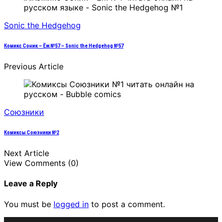
Sonic the Hedgehog
Комикс Соник – Ёж №57 – Sonic the Hedgehog №57
Previous Article
Союзники
Комиксы Союзники №2
Next Article
View Comments (0)
Leave a Reply
You must be
logged in
to post a comment.