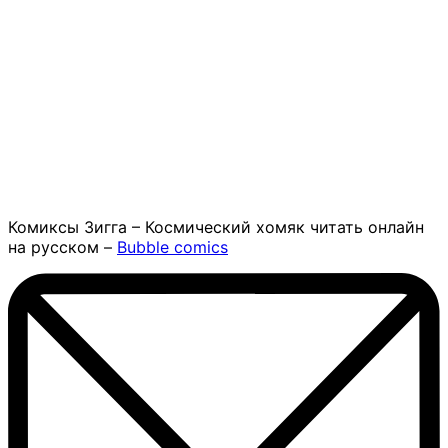
Комиксы Зигга – Космический хомяк читать онлайн
на русском –
Bubble comics