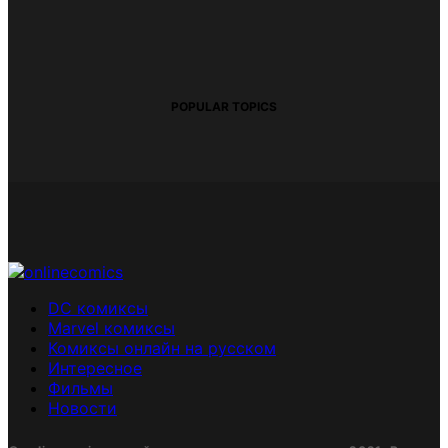
POPULAR TOPICS
DC комиксы
Marvel комиксы
Комиксы онлайн на русском
Интересное
Фильмы
Новости