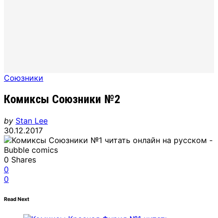
Союзники
Комиксы Союзники №2
by
Stan Lee
30.12.2017
0
Shares
0
0
Read Next