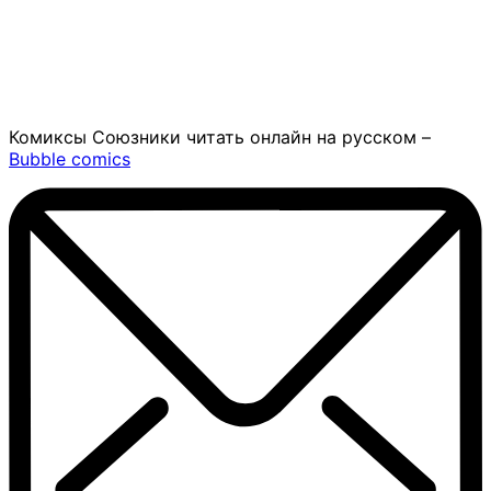
Комиксы Союзники читать онлайн на русском –
Bubble comics