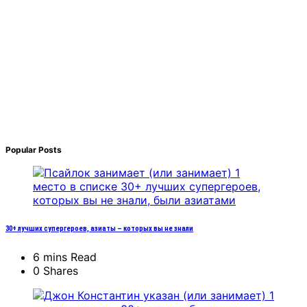
Popular Posts
30+ лучших супергероев, азиаты – которых вы не знали
6 mins Read
0 Shares