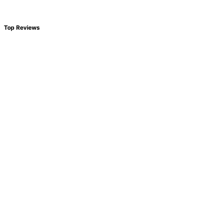
Top Reviews