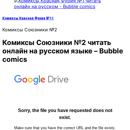
Комиксы Красная Фурия №11
Комиксы Союзники №2
Комиксы Союзники №2 читать
онлайн на русском языке – Bubble
comics