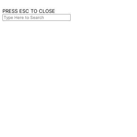
PRESS ESC TO CLOSE