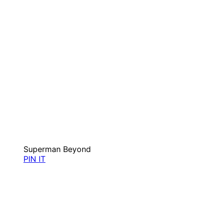
Superman Beyond
PIN IT