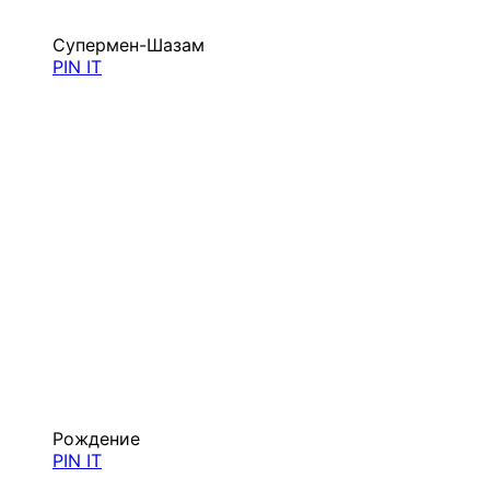
Супермен-Шазам
PIN IT
Рождение
PIN IT