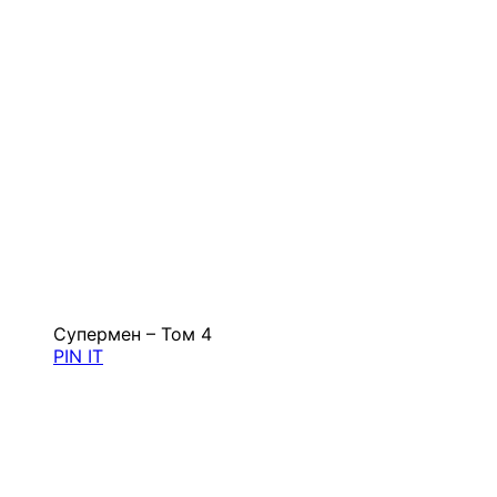
Супермен – Том 4
PIN IT