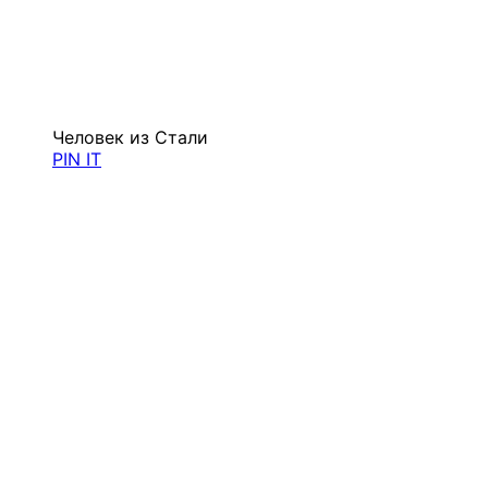
Человек из Стали
PIN IT