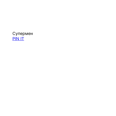
Супермен
PIN IT