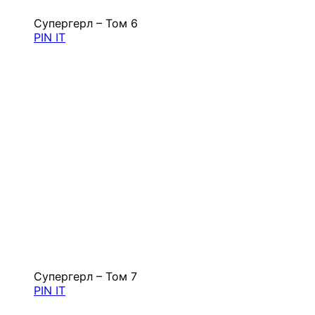
Супергерл – Том 6
PIN IT
Супергерл – Том 7
PIN IT