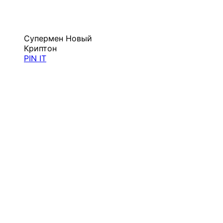
Супермен Новый
Криптон
PIN IT