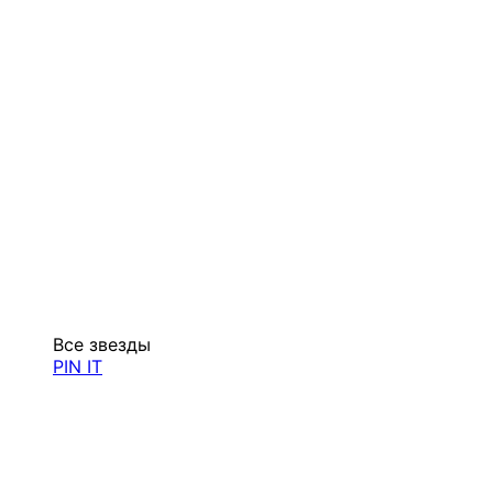
Все звезды
PIN IT