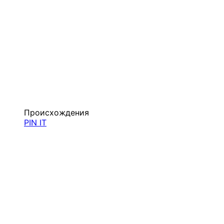
Происхождения
PIN IT