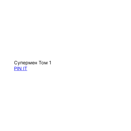
Супермен Том 1
PIN IT