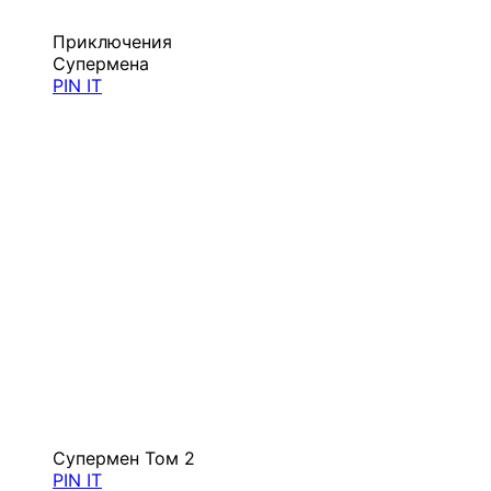
Приключения
Супермена
PIN IT
Супермен Том 2
PIN IT