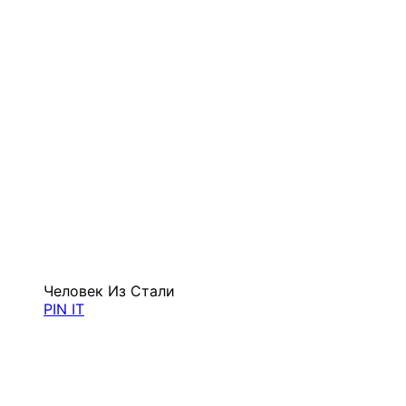
Человек Из Стали
PIN IT