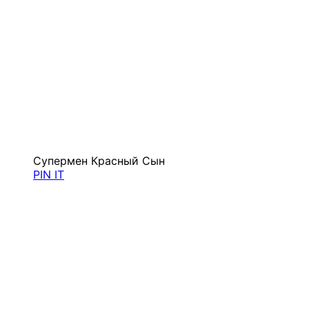
Супермен Красный Сын
PIN IT