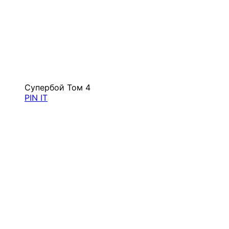
Супербой Том 4
PIN IT