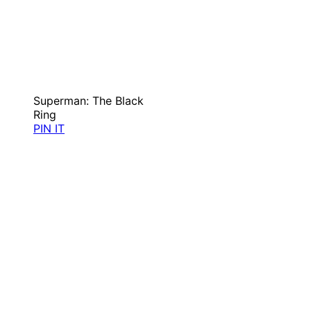
Superman: The Black
Ring
PIN IT