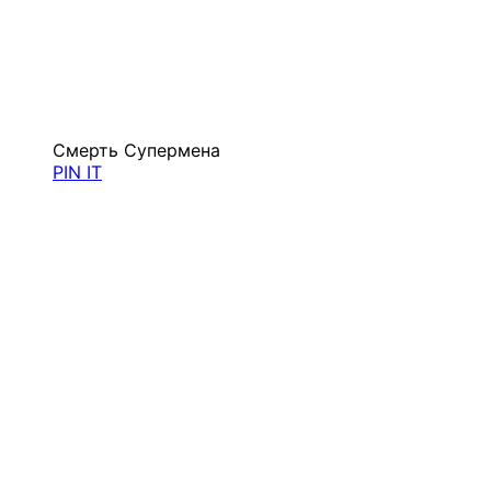
Смерть Супермена
PIN IT