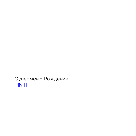
Супермен – Рождение
PIN IT