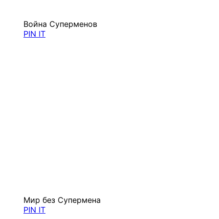
Война Суперменов
PIN IT
Мир без Супермена
PIN IT