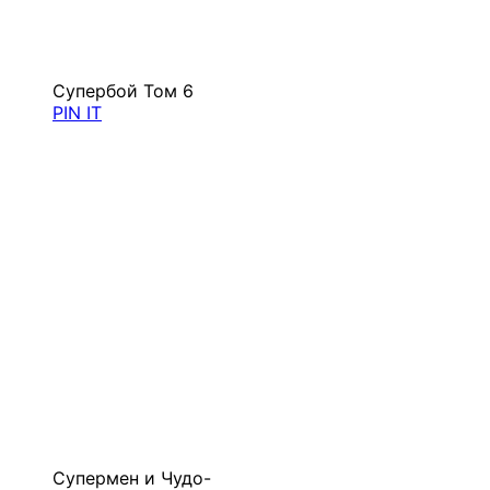
Супербой Том 6
PIN IT
Супермен и Чудо-