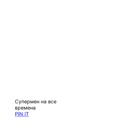
Супермен на все
времена
PIN IT