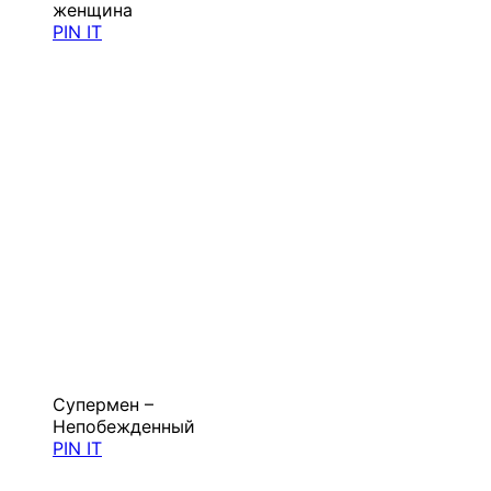
женщина
PIN IT
Супермен –
Непобежденный
PIN IT