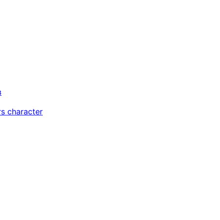
в
s character