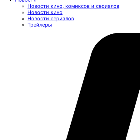
Новости кино, комиксов и сериалов
Новости кино
Новости сериалов
Трейлеры