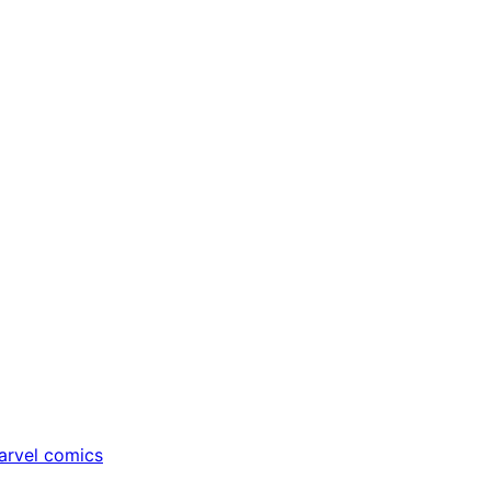
rvel comics