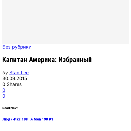
Без рубрики
Капитан Америка: Избранный
by
Stan Lee
30.09.2015
0
Shares
0
0
Read Next
Люди-Икс 198 | X-Men 198 #1