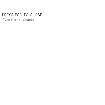
PRESS ESC TO CLOSE