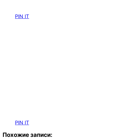
PIN IT
PIN IT
Похожие записи: