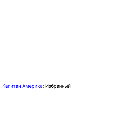
Капитан Америка
: Избранный