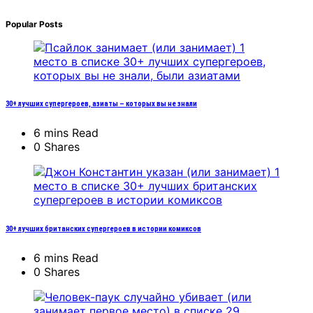
Popular Posts
30+ лучших супергероев, азиаты – которых вы не знали
6 mins Read
0 Shares
30+ лучших британских супергероев в истории комиксов
6 mins Read
0 Shares