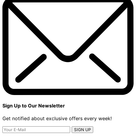
Sign Up to Our Newsletter
Get notified about exclusive offers every week!
SIGN UP