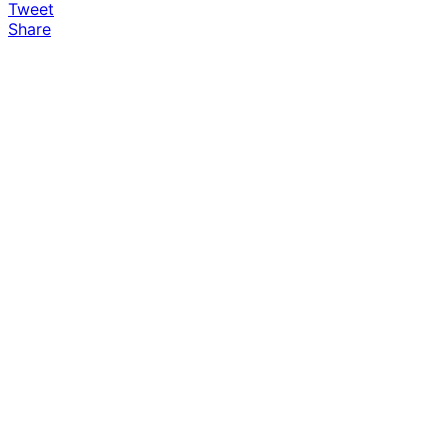
Tweet
Share