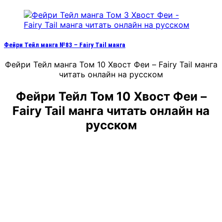
Фейри Тейл манга №83 – Fairy Tail манга
Фейри Тейл манга Том 10 Хвост Феи – Fairy Tail манга
читать онлайн на русском
Фейри Тейл Том 10 Хвост Феи –
Fairy Tail манга читать онлайн на
русском