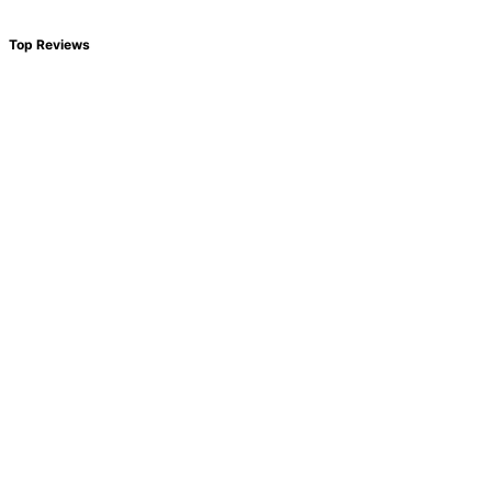
Top Reviews