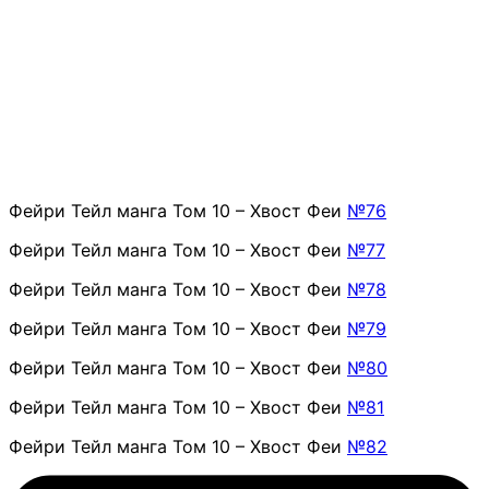
Фейри Тейл манга Том 10 – Хвост Феи
№76
Фейри Тейл манга Том 10 – Хвост Феи
№77
Фейри Тейл манга Том 10 – Хвост Феи
№78
Фейри Тейл манга Том 10 – Хвост Феи
№79
Фейри Тейл манга Том 10 – Хвост Феи
№80
Фейри Тейл манга Том 10 – Хвост Феи
№81
Фейри Тейл манга Том 10 – Хвост Феи
№82