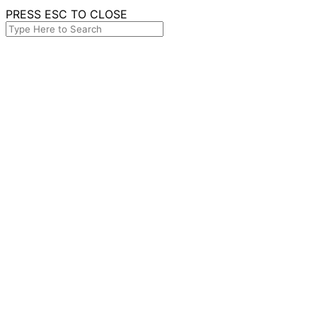
PRESS ESC TO CLOSE