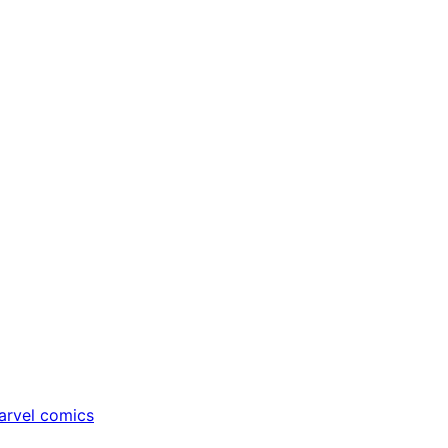
rvel comics