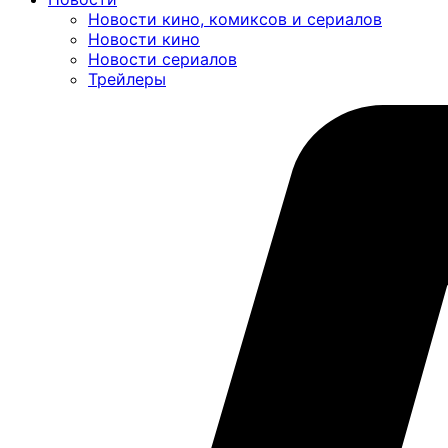
Новости кино, комиксов и сериалов
Новости кино
Новости сериалов
Трейлеры