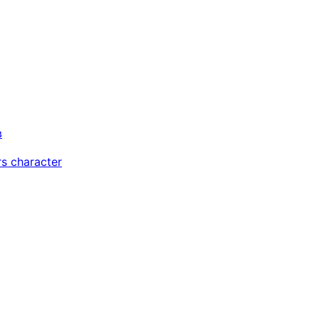
в
s character