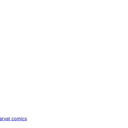
rvel comics