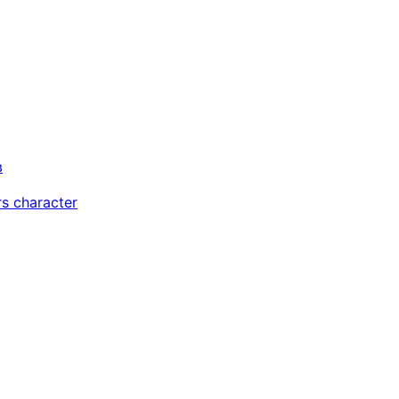
в
s character