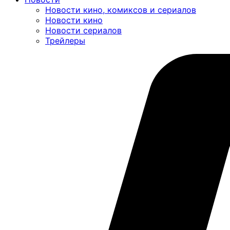
Новости кино, комиксов и сериалов
Новости кино
Новости сериалов
Трейлеры