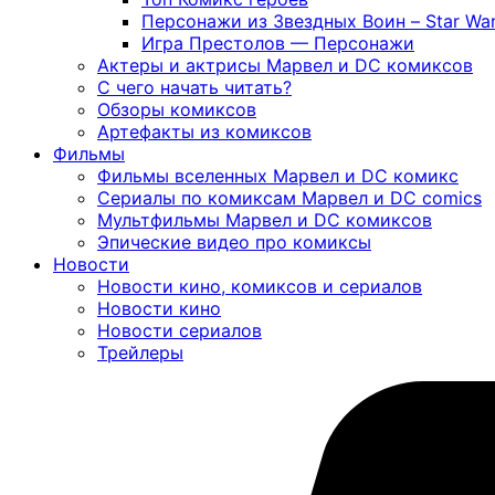
Персонажи из Звездных Воин – Star War
Игра Престолов — Персонажи
Актеры и актрисы Марвел и DC комиксов
С чего начать читать?
Обзоры комиксов
Артефакты из комиксов
Фильмы
Фильмы вселенных Марвел и DC комикс
Сериалы по комиксам Марвел и DC comics
Мультфильмы Марвел и DC комиксов
Эпические видео про комиксы
Новости
Новости кино, комиксов и сериалов
Новости кино
Новости сериалов
Трейлеры