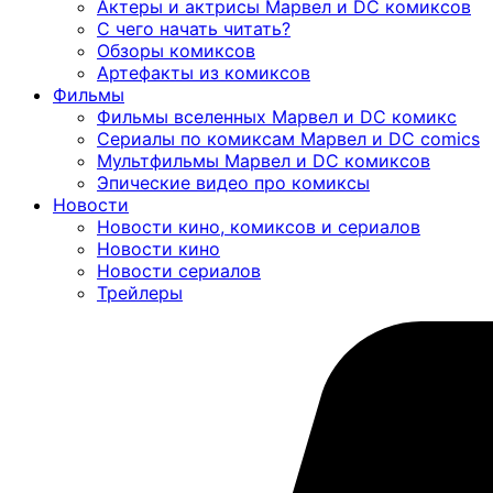
Актеры и актрисы Марвел и DC комиксов
С чего начать читать?
Обзоры комиксов
Артефакты из комиксов
Фильмы
Фильмы вселенных Марвел и DC комикс
Сериалы по комиксам Марвел и DC comics
Мультфильмы Марвел и DC комиксов
Эпические видео про комиксы
Новости
Новости кино, комиксов и сериалов
Новости кино
Новости сериалов
Трейлеры