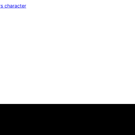
s character